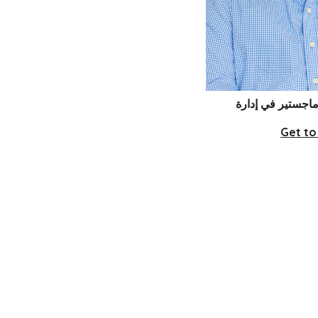
ماجستير في إدارة
Get to