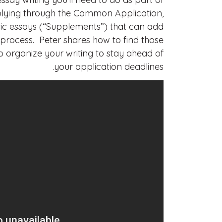
lying through the Common Application,
fic essays (“Supplements”) that can add
 process. Peter shares how to find those
 organize your writing to stay ahead of
your application deadlines.