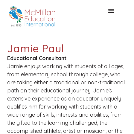
KOSTENLOSE KONSULTA
Jamie Paul
Educational Consultant
Jamie enjoys working with students of all ages,
from elementary school through college, who
are taking either a traditional or non-traditional
path on their educational journey. Jamie’s
extensive experience as an educator uniquely
qualifies him for working with students with a
wide range of skills, interests and abilities, from
the gifted to the learning challenged, the
accomplished athlete, artist or musician, or the