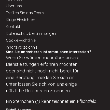
Über uns
Treffen Sie das Team
Kluge Einsichten
Kontakt
Datenschutzbestimmungen
Cookie-Richtlinie
Inhaltsverzeichnis
Sind Sie an weiteren Informationen interessiert?
Wenn
Sie würden
mehr über unsere
Dienstleistungen erfahren möchten,
aber
sind nicht
noch nicht bereit für
eine Beratung, melden Sie sich an
unter
lassen Sie sich von uns einige
nützliche Ressourcen zusenden.
Ein Sternchen (*) kennzeichnet ein Pflichtfeld.
E-Mail Adresse
*