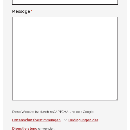
Message
*
Diese Website ist durch reCAPTCHA und das Google
Datenschutzbestimmungen
und
Bedingungen der
Dienstleistung
anwenden.