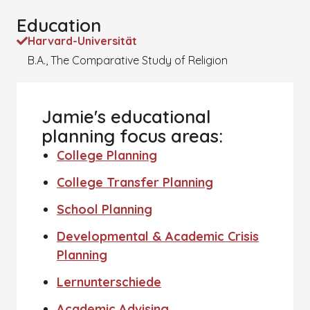
Education
Harvard-Universität
B.A., The Comparative Study of Religion
Jamie's educational
planning focus areas:
College Planning
College Transfer Planning
School Planning
Developmental & Academic Crisis
Planning
Lernunterschiede
Academic Advising