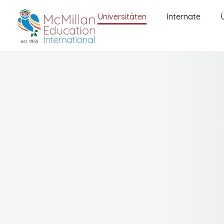
Universitäten
Internate