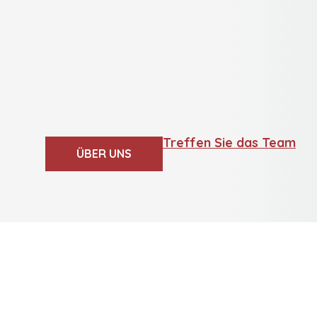
Treffen Sie das Team
ÜBER UNS