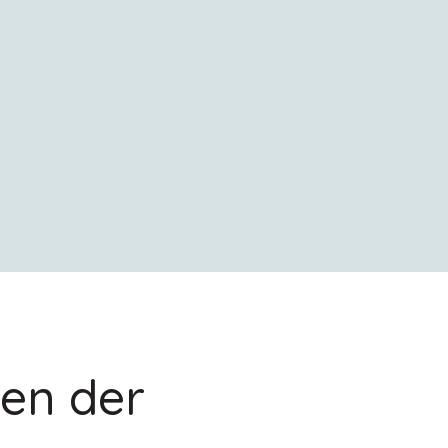
ten der