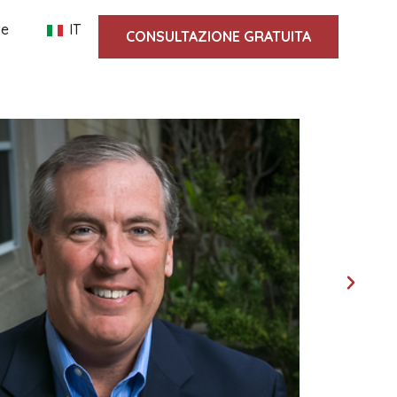
te
IT
CONSULTAZIONE GRATUITA