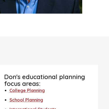
Don's educational planning
focus areas:
College Planning
School Planning