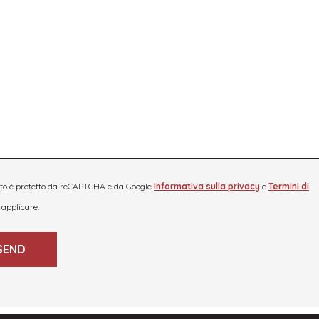
ito è protetto da reCAPTCHA e da Google
Informativa sulla privacy
e
Termini di
applicare.