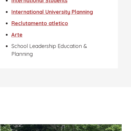
International Students
International University Planning
Reclutamento atletico
Arte
School Leadership Education &
Planning