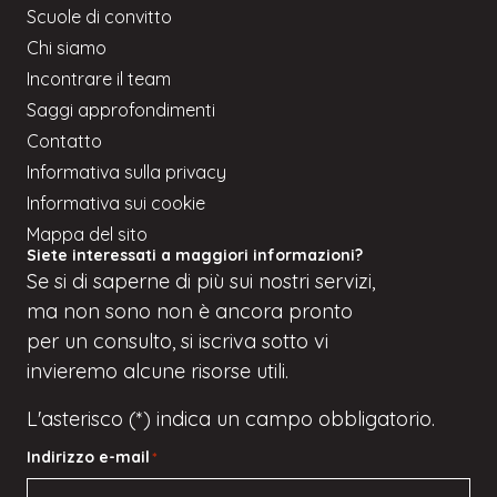
Scuole di convitto
Chi siamo
Incontrare il team
Saggi approfondimenti
Contatto
Informativa sulla privacy
Informativa sui cookie
Mappa del sito
Siete interessati a maggiori informazioni?
Se
si
di saperne di più sui nostri servizi,
ma
non sono
non è ancora pronto
per un consulto, si iscriva
sotto
vi
invieremo alcune risorse utili.
L'asterisco (*) indica un campo obbligatorio.
Indirizzo e-mail
*