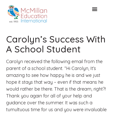
CONSULTAZIONE GRATUITA
Carolyn’s Success With
A School Student
Carolyn received the following email from the
parent of a school student. “Hi Carolyn, It’s
amazing to see how happy he is and we just
hope it stays that way – even if that means he
would rather be there. That is the dream, right?!
Thank you again for all of your help and
guidance over the summer. It was such a
tumultuous time for us and you were invaluable