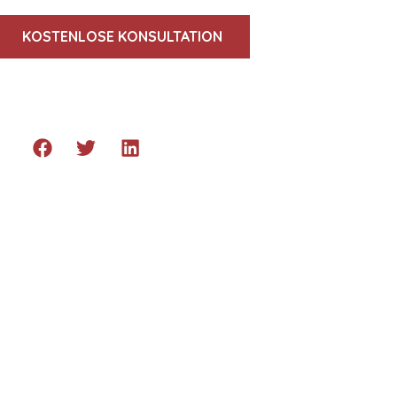
KOSTENLOSE KONSULTATION