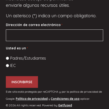
enviarle algunos recursos útiles.
Un asterisco (*) indica un campo obligatorio.
Dirección de correo electrónico
*
Usted es un
*
Padres/Estudiantes
IEC
Este sitio está protegido por reCAPTCHA y por la política de privacidad de
Google.
Política de privacidad
y
Condiciones de uso
aplicar.
© 2026 All rights reserved. Powered by
Getfused