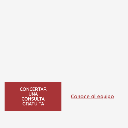
CONCERTAR
UNA
Conoce al equipo
CONSULTA
GRATUITA