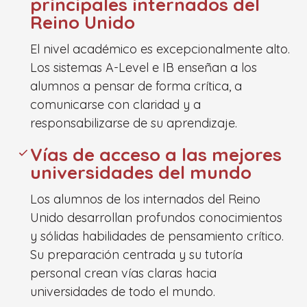
principales internados del
Reino Unido
El nivel académico es excepcionalmente alto.
Los sistemas A-Level e IB enseñan a los
alumnos a pensar de forma crítica, a
comunicarse con claridad y a
responsabilizarse de su aprendizaje.
Vías de acceso a las mejores
universidades del mundo
Los alumnos de los internados del Reino
Unido desarrollan profundos conocimientos
y sólidas habilidades de pensamiento crítico.
Su preparación centrada y su tutoría
personal crean vías claras hacia
universidades de todo el mundo.