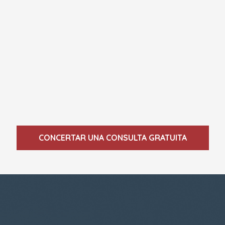
CONCERTAR UNA CONSULTA GRATUITA