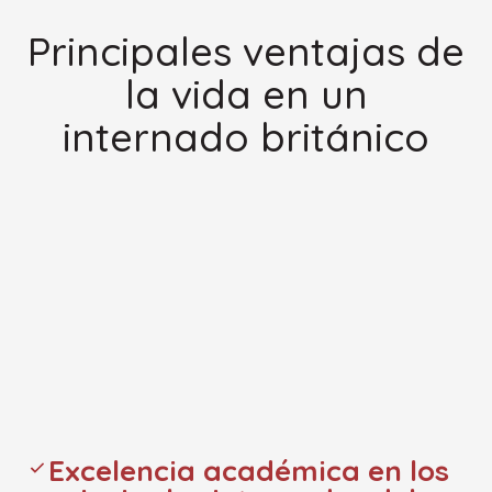
Principales ventajas de
la vida en un
internado británico
Excelencia académica en los