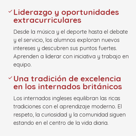
Liderazgo y oportunidades
extracurriculares
Desde la música y el deporte hasta el debate
y el servicio, los alumnos exploran nuevos
intereses y descubren sus puntos fuertes.
Aprenden a liderar con iniciativa y trabajo en
equipo.
Una tradición de excelencia
en los internados británicos
Los internados ingleses equilibran las ricas
tradiciones con el aprendizaje moderno. El
respeto, la curiosidad y la comunidad siguen
estando en el centro de la vida diaria.