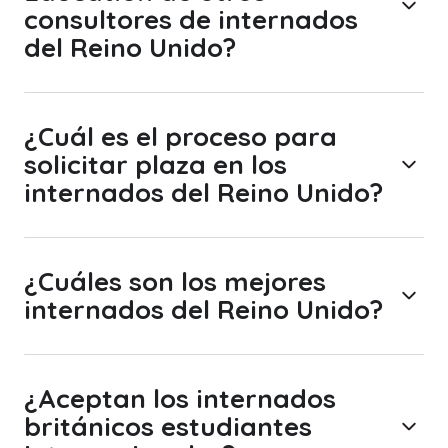
consultores de internados
del Reino Unido?
¿Cuál es el proceso para
solicitar plaza en los
internados del Reino Unido?
¿Cuáles son los mejores
internados del Reino Unido?
¿Aceptan los internados
británicos estudiantes