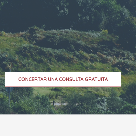
CONCERTAR UNA CONSULTA GRATUITA