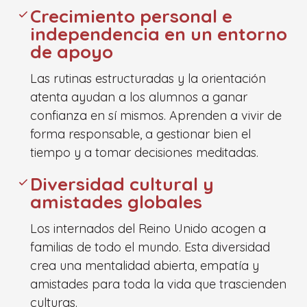
Crecimiento personal e
independencia en un entorno
de apoyo
Las rutinas estructuradas y la orientación
atenta ayudan a los alumnos a ganar
confianza en sí mismos. Aprenden a vivir de
forma responsable, a gestionar bien el
tiempo y a tomar decisiones meditadas.
Diversidad cultural y
amistades globales
Los internados del Reino Unido acogen a
familias de todo el mundo. Esta diversidad
crea una mentalidad abierta, empatía y
amistades para toda la vida que trascienden
culturas.