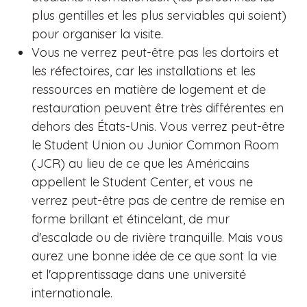
plus gentilles et les plus serviables qui soient)
pour organiser la visite.
Vous ne verrez peut-être pas les dortoirs et
les réfectoires, car les installations et les
ressources en matière de logement et de
restauration peuvent être très différentes en
dehors des États-Unis. Vous verrez peut-être
le Student Union ou Junior Common Room
(JCR) au lieu de ce que les Américains
appellent le Student Center, et vous ne
verrez peut-être pas de centre de remise en
forme brillant et étincelant, de mur
d'escalade ou de rivière tranquille. Mais vous
aurez une bonne idée de ce que sont la vie
et l'apprentissage dans une université
internationale.