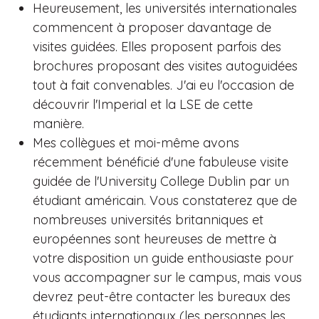
Heureusement, les universités internationales
commencent à proposer davantage de
visites guidées. Elles proposent parfois des
brochures proposant des visites autoguidées
tout à fait convenables. J'ai eu l'occasion de
découvrir l'Imperial et la LSE de cette
manière.
Mes collègues et moi-même avons
récemment bénéficié d'une fabuleuse visite
guidée de l'University College Dublin par un
étudiant américain. Vous constaterez que de
nombreuses universités britanniques et
européennes sont heureuses de mettre à
votre disposition un guide enthousiaste pour
vous accompagner sur le campus, mais vous
devrez peut-être contacter les bureaux des
étudiants internationaux (les personnes les