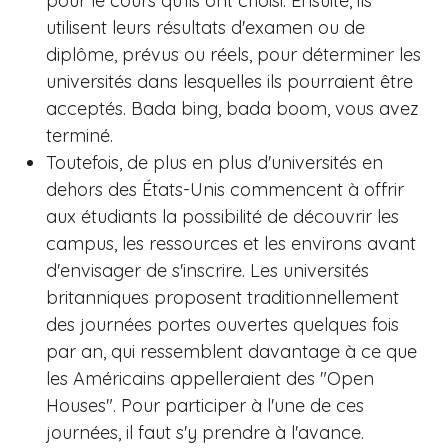
pour le cours qu'ils ont choisi. Ensuite, ils
utilisent leurs résultats d'examen ou de
diplôme, prévus ou réels, pour déterminer les
universités dans lesquelles ils pourraient être
acceptés. Bada bing, bada boom, vous avez
terminé.
Toutefois, de plus en plus d'universités en
dehors des États-Unis commencent à offrir
aux étudiants la possibilité de découvrir les
campus, les ressources et les environs avant
d'envisager de s'inscrire. Les universités
britanniques proposent traditionnellement
des journées portes ouvertes quelques fois
par an, qui ressemblent davantage à ce que
les Américains appelleraient des "Open
Houses". Pour participer à l'une de ces
journées, il faut s'y prendre à l'avance.