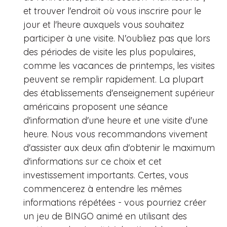
et trouver l'endroit où vous inscrire pour le
jour et l'heure auxquels vous souhaitez
participer à une visite. N'oubliez pas que lors
des périodes de visite les plus populaires,
comme les vacances de printemps, les visites
peuvent se remplir rapidement. La plupart
des établissements d'enseignement supérieur
américains proposent une séance
d'information d'une heure et une visite d'une
heure. Nous vous recommandons vivement
d'assister aux deux afin d'obtenir le maximum
d'informations sur ce choix et cet
investissement importants. Certes, vous
commencerez à entendre les mêmes
informations répétées - vous pourriez créer
un jeu de BINGO animé en utilisant des