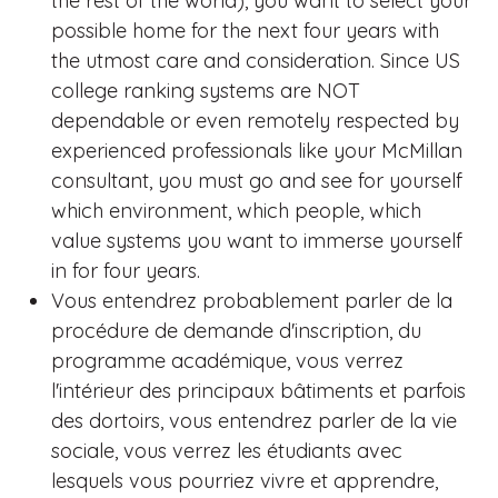
the rest of the world), you want to select your
possible home for the next four years with
the utmost care and consideration. Since US
college ranking systems are NOT
dependable or even remotely respected by
experienced professionals like your McMillan
consultant, you must go and see for yourself
which environment, which people, which
value systems you want to immerse yourself
in for four years.
Vous entendrez probablement parler de la
procédure de demande d'inscription, du
programme académique, vous verrez
l'intérieur des principaux bâtiments et parfois
des dortoirs, vous entendrez parler de la vie
sociale, vous verrez les étudiants avec
lesquels vous pourriez vivre et apprendre,