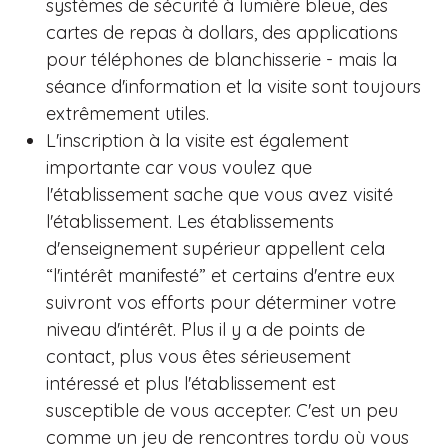
systèmes de sécurité à lumière bleue, des
cartes de repas à dollars, des applications
pour téléphones de blanchisserie - mais la
séance d'information et la visite sont toujours
extrêmement utiles.
L'inscription à la visite est également
importante car vous voulez que
l'établissement sache que vous avez visité
l'établissement. Les établissements
d'enseignement supérieur appellent cela
“l'intérêt manifesté” et certains d'entre eux
suivront vos efforts pour déterminer votre
niveau d'intérêt. Plus il y a de points de
contact, plus vous êtes sérieusement
intéressé et plus l'établissement est
susceptible de vous accepter. C'est un peu
comme un jeu de rencontres tordu où vous