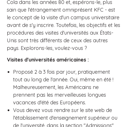
Cola dans les années 80 et, espérons-le, plus
sain que l'étrangement omniprésent KFC - est
le concept de la visite d'un campus universitaire
avant de s'y inscrire. Toutefois, les objectifs et les
procédures des visites d'universités aux États-
Unis sont très différents de ceux des autres
pays. Explorons-les, voulez-vous ?
Visites d'universités américaines :
Proposé 2 à 3 fois par jour, pratiquement
tout au long de l'année. Oui, même en été !
Malheureusement, les Américains ne
prennent pas les merveilleuses longues
vacances d'été des Européens.
Vous devez vous rendre sur le site web de
l'établissement d'enseignement supérieur ou
de l'université, dans la section "Admissions",