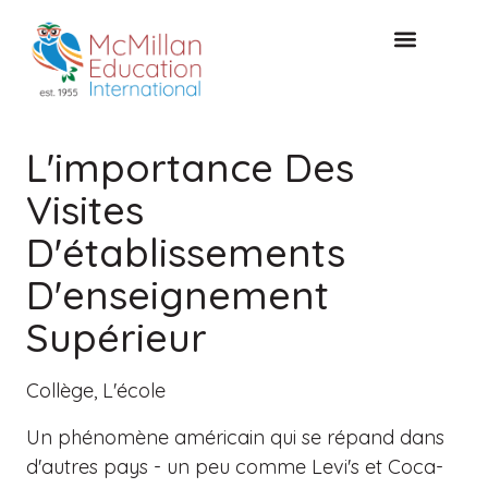
CONSULTATION GRATUITE
L'importance Des
Visites
D'établissements
D'enseignement
Supérieur
Collège
,
L'école
Un phénomène américain qui se répand dans
d'autres pays - un peu comme Levi's et Coca-