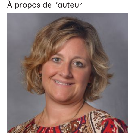
À propos de l'auteur