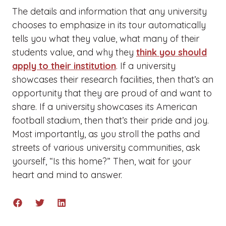
The details and information that any university
chooses to emphasize in its tour automatically
tells you what they value, what many of their
students value, and why they
think you should
apply to their institution
. If a university
showcases their research facilities, then that’s an
opportunity that they are proud of and want to
share. If a university showcases its American
football stadium, then that’s their pride and joy.
Most importantly, as you stroll the paths and
streets of various university communities, ask
yourself, “Is this home?” Then, wait for your
heart and mind to answer.