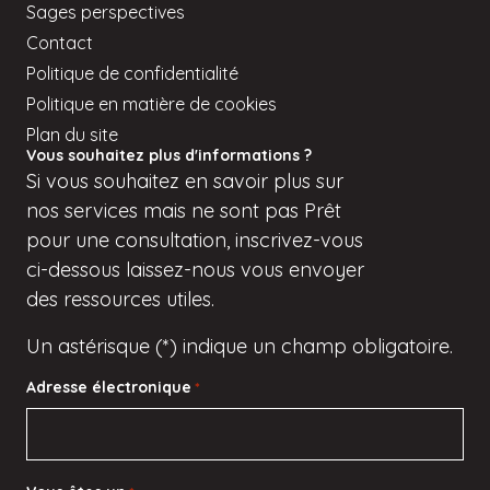
Sages perspectives
Contact
Politique de confidentialité
Politique en matière de cookies
Plan du site
Vous souhaitez plus d'informations ?
Si
vous
souhaitez en savoir plus sur
nos services mais
ne sont pas
Prêt
pour une consultation, inscrivez-vous
ci-dessous
laissez-nous vous envoyer
des ressources utiles.
Un astérisque (*) indique un champ obligatoire.
Adresse électronique
*