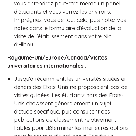
vous entendrez peut-être même un panel
d'étudiants et vous verrez les environs.
Imprégnez-vous de tout cela, puis notez vos
notes dans le formulaire d'évaluation de la
visite de l'établissement dans votre Nid
d'Hibou !
Royaume-Uni/Europe/Canada/Visites
universitaires internationales :
Jusqu'à récemment, les universités situées en
dehors des États-Unis ne proposaient pas de
visites guidées. Les étudiants hors des États-
Unis choisissent généralement un sujet
d'étude spécifique, puis consultent des
publications de classement relativement
fiables pour déterminer les meilleures options