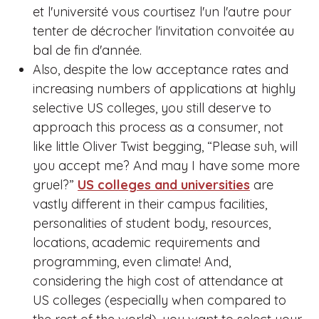
et l'université vous courtisez l'un l'autre pour
tenter de décrocher l'invitation convoitée au
bal de fin d'année.
Also, despite the low acceptance rates and
increasing numbers of applications at highly
selective US colleges, you still deserve to
approach this process as a consumer, not
like little Oliver Twist begging, “Please suh, will
you accept me? And may I have some more
gruel?”
US colleges and universities
are
vastly different in their campus facilities,
personalities of student body, resources,
locations, academic requirements and
programming, even climate! And,
considering the high cost of attendance at
US colleges (especially when compared to