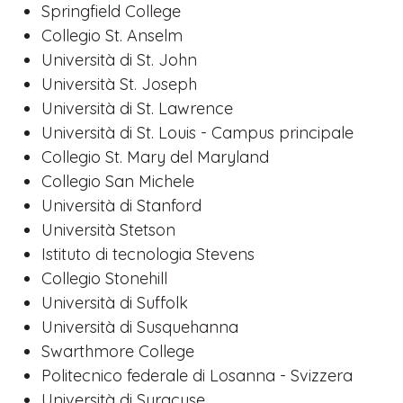
Springfield College
Collegio St. Anselm
Università di St. John
Università St. Joseph
Università di St. Lawrence
Università di St. Louis - Campus principale
Collegio St. Mary del Maryland
Collegio San Michele
Università di Stanford
Università Stetson
Istituto di tecnologia Stevens
Collegio Stonehill
Università di Suffolk
Università di Susquehanna
Swarthmore College
Politecnico federale di Losanna - Svizzera
Università di Syracuse