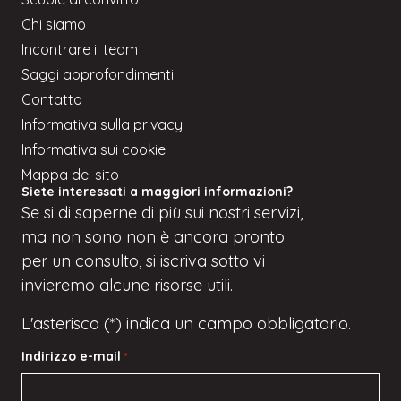
Chi siamo
Incontrare il team
Saggi approfondimenti
Contatto
Informativa sulla privacy
Informativa sui cookie
Mappa del sito
Siete interessati a maggiori informazioni?
Se
si
di saperne di più sui nostri servizi,
ma
non sono
non è ancora pronto
per un consulto, si iscriva
sotto
vi
invieremo alcune risorse utili.
L'asterisco (*) indica un campo obbligatorio.
Indirizzo e-mail
*