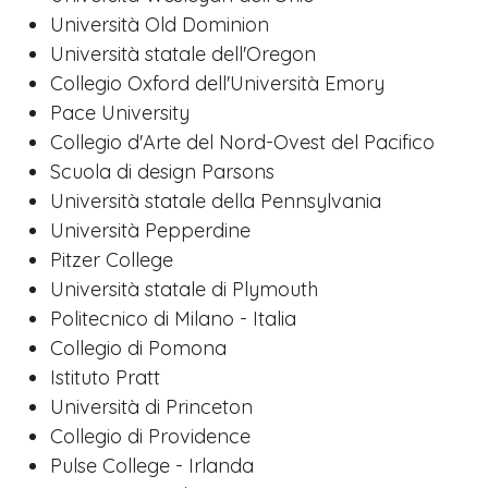
Università Old Dominion
Università statale dell'Oregon
Collegio Oxford dell'Università Emory
Pace University
Collegio d'Arte del Nord-Ovest del Pacifico
Scuola di design Parsons
Università statale della Pennsylvania
Università Pepperdine
Pitzer College
Università statale di Plymouth
Politecnico di Milano - Italia
Collegio di Pomona
Istituto Pratt
Università di Princeton
Collegio di Providence
Pulse College - Irlanda