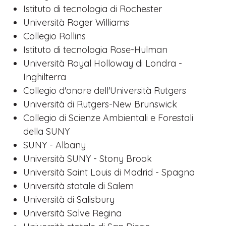
Istituto di tecnologia di Rochester
Università Roger Williams
Collegio Rollins
Istituto di tecnologia Rose-Hulman
Università Royal Holloway di Londra -
Inghilterra
Collegio d'onore dell'Università Rutgers
Università di Rutgers-New Brunswick
Collegio di Scienze Ambientali e Forestali
della SUNY
SUNY - Albany
Università SUNY - Stony Brook
Università Saint Louis di Madrid - Spagna
Università statale di Salem
Università di Salisbury
Università Salve Regina