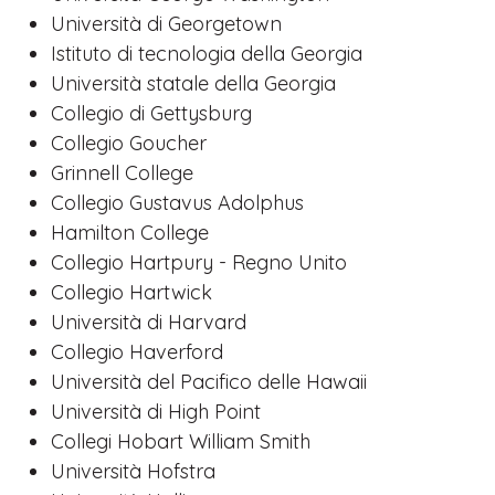
Università di Georgetown
Istituto di tecnologia della Georgia
Università statale della Georgia
Collegio di Gettysburg
Collegio Goucher
Grinnell College
Collegio Gustavus Adolphus
Hamilton College
Collegio Hartpury - Regno Unito
Collegio Hartwick
Università di Harvard
Collegio Haverford
Università del Pacifico delle Hawaii
Università di High Point
Collegi Hobart William Smith
Università Hofstra