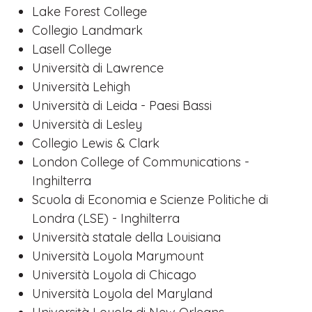
Lake Forest College
Collegio Landmark
Lasell College
Università di Lawrence
Università Lehigh
Università di Leida - Paesi Bassi
Università di Lesley
Collegio Lewis & Clark
London College of Communications -
Inghilterra
Scuola di Economia e Scienze Politiche di
Londra (LSE) - Inghilterra
Università statale della Louisiana
Università Loyola Marymount
Università Loyola di Chicago
Università Loyola del Maryland