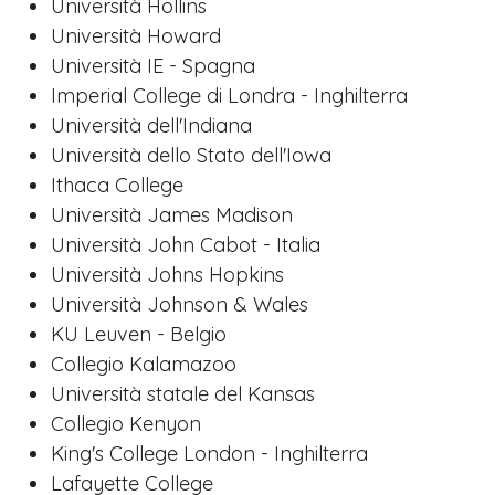
Università Hollins
Università Howard
Università IE - Spagna
Imperial College di Londra - Inghilterra
Università dell'Indiana
Università dello Stato dell'Iowa
Ithaca College
Università James Madison
Università John Cabot - Italia
Università Johns Hopkins
Università Johnson & Wales
KU Leuven - Belgio
Collegio Kalamazoo
Università statale del Kansas
Collegio Kenyon
King's College London - Inghilterra
Lafayette College