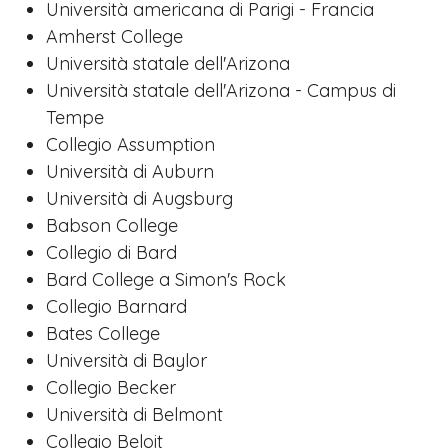
Università americana di Parigi - Francia
Amherst College
Università statale dell'Arizona
Università statale dell'Arizona - Campus di
Tempe
Collegio Assumption
Università di Auburn
Università di Augsburg
Babson College
Collegio di Bard
Bard College a Simon's Rock
Collegio Barnard
Bates College
Università di Baylor
Collegio Becker
Università di Belmont
Collegio Beloit