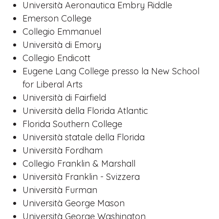
Università Aeronautica Embry Riddle
Emerson College
Collegio Emmanuel
Università di Emory
Collegio Endicott
Eugene Lang College presso la New School
for Liberal Arts
Università di Fairfield
Università della Florida Atlantic
Florida Southern College
Università statale della Florida
Università Fordham
Collegio Franklin & Marshall
Università Franklin - Svizzera
Università Furman
Università George Mason
Università George Washington