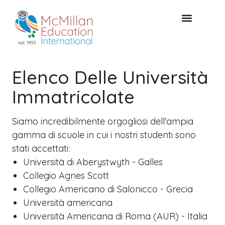
CONSULTAZIONE GRATUITA
Elenco Delle Università
Immatricolate
Siamo incredibilmente orgogliosi dell'ampia
gamma di scuole in cui i nostri studenti sono
stati accettati:
Università di Aberystwyth - Galles
Collegio Agnes Scott
Collegio Americano di Salonicco - Grecia
Università americana
Università Americana di Roma (AUR) - Italia