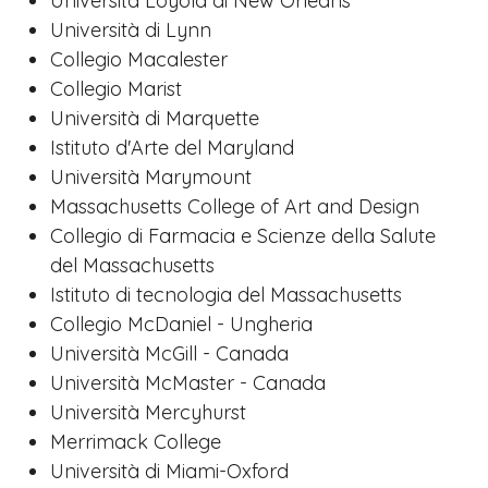
Università Loyola di New Orleans
Università di Lynn
Collegio Macalester
Collegio Marist
Università di Marquette
Istituto d'Arte del Maryland
Università Marymount
Massachusetts College of Art and Design
Collegio di Farmacia e Scienze della Salute
del Massachusetts
Istituto di tecnologia del Massachusetts
Collegio McDaniel - Ungheria
Università McGill - Canada
Università McMaster - Canada
Università Mercyhurst
Merrimack College
Università di Miami-Oxford