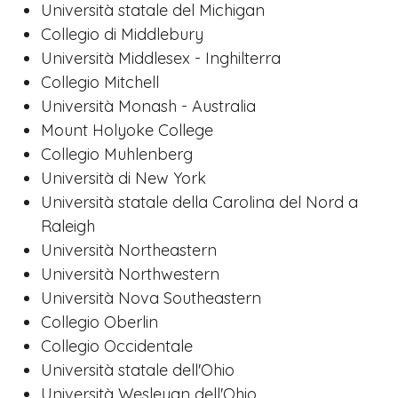
Università statale del Michigan
Collegio di Middlebury
Università Middlesex - Inghilterra
Collegio Mitchell
Università Monash - Australia
Mount Holyoke College
Collegio Muhlenberg
Università di New York
Università statale della Carolina del Nord a
Raleigh
Università Northeastern
Università Northwestern
Università Nova Southeastern
Collegio Oberlin
Collegio Occidentale
Università statale dell'Ohio
Università Wesleyan dell'Ohio