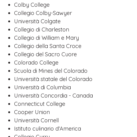
Colby College
Collegio Colby-Sawyer
Università Colgate
Collegio di Charleston
Collegio di William e Mary
Collegio della Santa Croce
Collegio del Sacro Cuore
Colorado College
Scuola di Mines del Colorado
Università statale del Colorado
Università di Columbia
Università Concordia - Canada
Connecticut College
Cooper Union
Università Cornell
Istituto culinario d'America
Collegio Curry