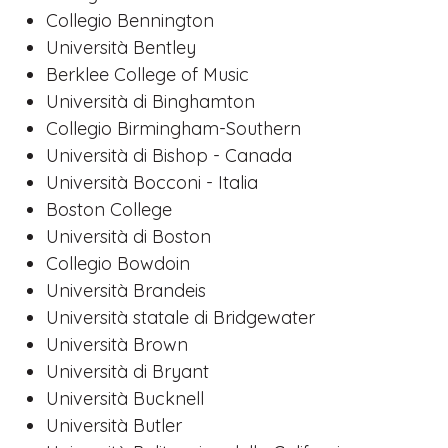
Collegio Bennington
Università Bentley
Berklee College of Music
Università di Binghamton
Collegio Birmingham-Southern
Università di Bishop - Canada
Università Bocconi - Italia
Boston College
Università di Boston
Collegio Bowdoin
Università Brandeis
Università statale di Bridgewater
Università Brown
Università di Bryant
Università Bucknell
Università Butler