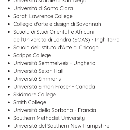
Università statale di San Diego
Università di Santa Clara
Sarah Lawrence College
Collegio d'arte e design di Savannah
Scuola di Studi Orientali e Africani
dell'Università di Londra (SOAS) - Inghilterra
Scuola dell'Istituto d'Arte di Chicago
Scripps College
Università Semmelweis - Ungheria
Università Seton Hall
Università Simmons
Università Simon Fraser - Canada
Skidmore College
Smith College
Università della Sorbona - Francia
Southern Methodist University
Università del Southern New Hampshire