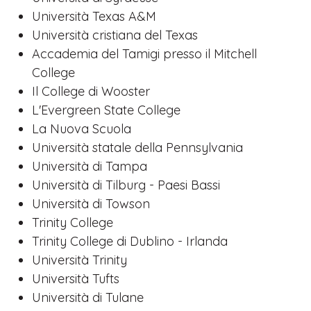
Università Texas A&M
Università cristiana del Texas
Accademia del Tamigi presso il Mitchell
College
Il College di Wooster
L'Evergreen State College
La Nuova Scuola
Università statale della Pennsylvania
Università di Tampa
Università di Tilburg - Paesi Bassi
Università di Towson
Trinity College
Trinity College di Dublino - Irlanda
Università Trinity
Università Tufts
Università di Tulane