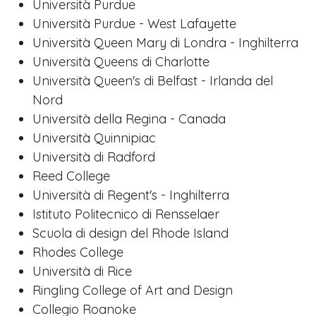
Università Purdue
Università Purdue - West Lafayette
Università Queen Mary di Londra - Inghilterra
Università Queens di Charlotte
Università Queen's di Belfast - Irlanda del
Nord
Università della Regina - Canada
Università Quinnipiac
Università di Radford
Reed College
Università di Regent's - Inghilterra
Istituto Politecnico di Rensselaer
Scuola di design del Rhode Island
Rhodes College
Università di Rice
Ringling College of Art and Design
Collegio Roanoke