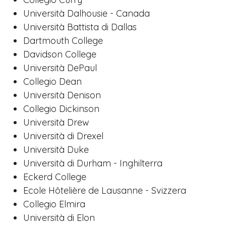
Università Dalhousie - Canada
Università Battista di Dallas
Dartmouth College
Davidson College
Università DePaul
Collegio Dean
Università Denison
Collegio Dickinson
Università Drew
Università di Drexel
Università Duke
Università di Durham - Inghilterra
Eckerd College
Ecole Hôtelière de Lausanne - Svizzera
Collegio Elmira
Università di Elon