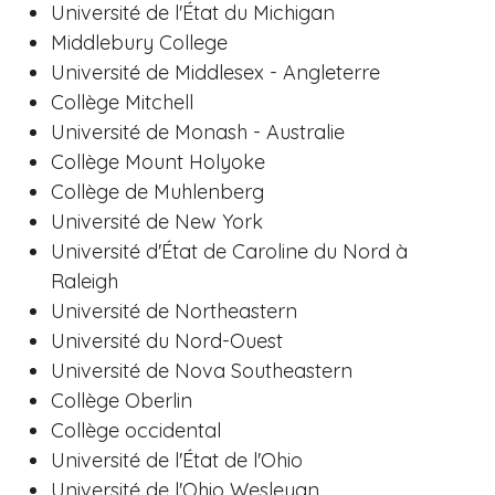
Université de l'État du Michigan
Middlebury College
Université de Middlesex - Angleterre
Collège Mitchell
Université de Monash - Australie
Collège Mount Holyoke
Collège de Muhlenberg
Université de New York
Université d'État de Caroline du Nord à
Raleigh
Université de Northeastern
Université du Nord-Ouest
Université de Nova Southeastern
Collège Oberlin
Collège occidental
Université de l'État de l'Ohio
Université de l'Ohio Wesleyan