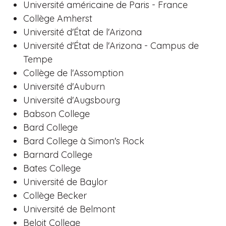
Université américaine de Paris - France
Collège Amherst
Université d'État de l'Arizona
Université d'État de l'Arizona - Campus de
Tempe
Collège de l'Assomption
Université d'Auburn
Université d'Augsbourg
Babson College
Bard College
Bard College à Simon's Rock
Barnard College
Bates College
Université de Baylor
Collège Becker
Université de Belmont
Beloit College