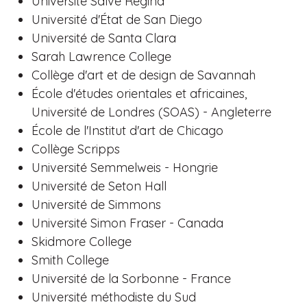
Université Salve Regina
Université d'État de San Diego
Université de Santa Clara
Sarah Lawrence College
Collège d'art et de design de Savannah
École d'études orientales et africaines,
Université de Londres (SOAS) - Angleterre
École de l'Institut d'art de Chicago
Collège Scripps
Université Semmelweis - Hongrie
Université de Seton Hall
Université de Simmons
Université Simon Fraser - Canada
Skidmore College
Smith College
Université de la Sorbonne - France
Université méthodiste du Sud