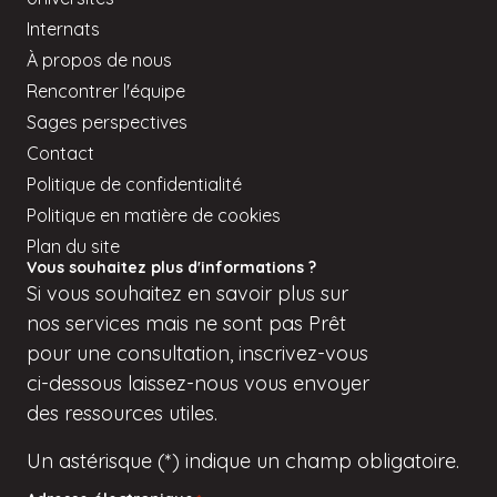
Internats
À propos de nous
Rencontrer l'équipe
Sages perspectives
Contact
Politique de confidentialité
Politique en matière de cookies
Plan du site
Vous souhaitez plus d'informations ?
Si
vous
souhaitez en savoir plus sur
nos services mais
ne sont pas
Prêt
pour une consultation, inscrivez-vous
ci-dessous
laissez-nous vous envoyer
des ressources utiles.
Un astérisque (*) indique un champ obligatoire.