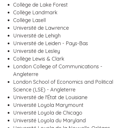
Collège de Lake Forest
Collège Landmark
Collège Lasell
Université de Lawrence
Université de Lehigh
Université de Leiden - Pays-Bas
Université de Lesley
Collège Lewis & Clark
London College of Communications -
Angleterre
London School of Economics and Political
Science (LSE) - Angleterre
Université de l'État de Louisiane
Université Loyola Marymount
Université Loyola de Chicago
Université Loyola du Maryland