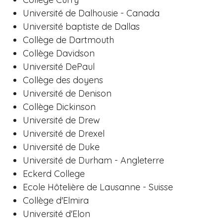
Université de Dalhousie - Canada
Université baptiste de Dallas
Collège de Dartmouth
Collège Davidson
Université DePaul
Collège des doyens
Université de Denison
Collège Dickinson
Université de Drew
Université de Drexel
Université de Duke
Université de Durham - Angleterre
Eckerd College
Ecole Hôtelière de Lausanne - Suisse
Collège d'Elmira
Université d'Elon