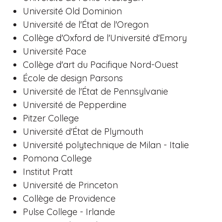
Université Old Dominion
Université de l'État de l'Oregon
Collège d'Oxford de l'Université d'Emory
Université Pace
Collège d'art du Pacifique Nord-Ouest
École de design Parsons
Université de l'État de Pennsylvanie
Université de Pepperdine
Pitzer College
Université d'État de Plymouth
Université polytechnique de Milan - Italie
Pomona College
Institut Pratt
Université de Princeton
Collège de Providence
Pulse College - Irlande