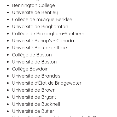
Bennington College
Université de Bentley
Collège de musique Berklee
Université de Binghamton
Collège de Birmingham-Southern
Université Bishop's - Canada
Université Bocconi - Italie
Collège de Boston
Université de Boston
Collège Bowdoin
Université de Brandeis
Université d'État de Bridgewater
Université de Brown
Université de Bryant
Université de Bucknell
Université de Butler