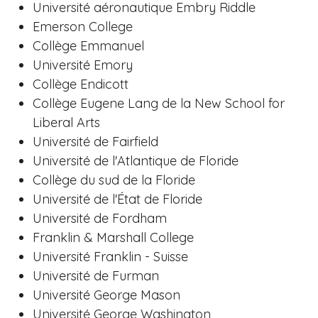
Université aéronautique Embry Riddle
Emerson College
Collège Emmanuel
Université Emory
Collège Endicott
Collège Eugene Lang de la New School for
Liberal Arts
Université de Fairfield
Université de l'Atlantique de Floride
Collège du sud de la Floride
Université de l'État de Floride
Université de Fordham
Franklin & Marshall College
Université Franklin - Suisse
Université de Furman
Université George Mason
Université George Washington