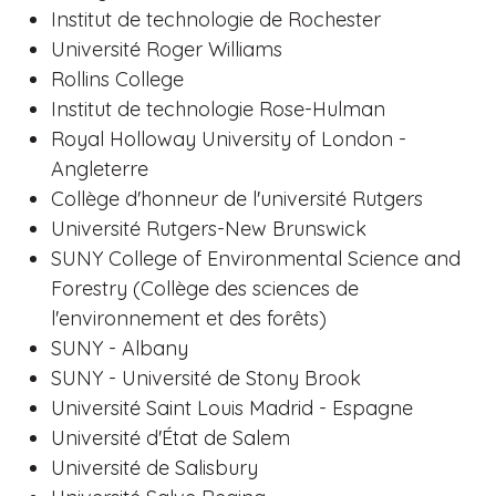
Institut de technologie de Rochester
Université Roger Williams
Rollins College
Institut de technologie Rose-Hulman
Royal Holloway University of London -
Angleterre
Collège d'honneur de l'université Rutgers
Université Rutgers-New Brunswick
SUNY College of Environmental Science and
Forestry (Collège des sciences de
l'environnement et des forêts)
SUNY - Albany
SUNY - Université de Stony Brook
Université Saint Louis Madrid - Espagne
Université d'État de Salem
Université de Salisbury