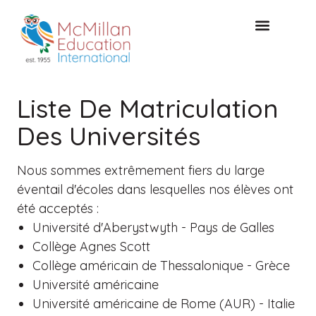
CONSULTATION GRATUITE
Liste De Matriculation
Des Universités
Nous sommes extrêmement fiers du large
éventail d'écoles dans lesquelles nos élèves ont
été acceptés :
Université d'Aberystwyth - Pays de Galles
Collège Agnes Scott
Collège américain de Thessalonique - Grèce
Université américaine
Université américaine de Rome (AUR) - Italie