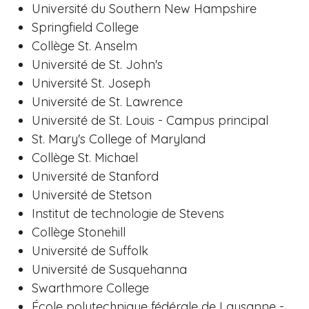
Université du Southern New Hampshire
Springfield College
Collège St. Anselm
Université de St. John's
Université St. Joseph
Université de St. Lawrence
Université de St. Louis - Campus principal
St. Mary's College of Maryland
Collège St. Michael
Université de Stanford
Université de Stetson
Institut de technologie de Stevens
Collège Stonehill
Université de Suffolk
Université de Susquehanna
Swarthmore College
École polytechnique fédérale de Lausanne -