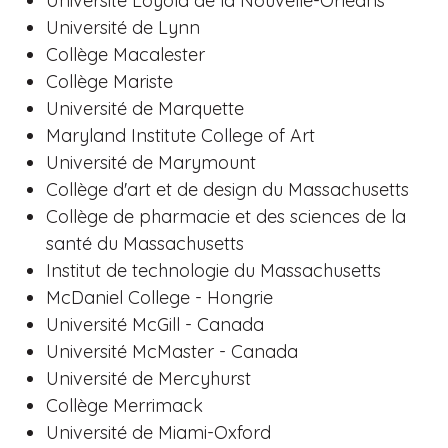
Université Loyola de la Nouvelle-Orléans
Université de Lynn
Collège Macalester
Collège Mariste
Université de Marquette
Maryland Institute College of Art
Université de Marymount
Collège d'art et de design du Massachusetts
Collège de pharmacie et des sciences de la
santé du Massachusetts
Institut de technologie du Massachusetts
McDaniel College - Hongrie
Université McGill - Canada
Université McMaster - Canada
Université de Mercyhurst
Collège Merrimack
Université de Miami-Oxford