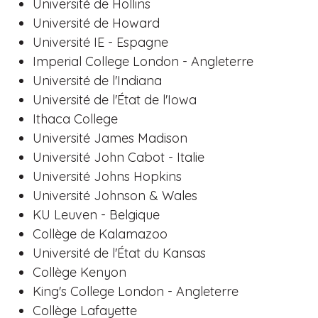
Université de Hollins
Université de Howard
Université IE - Espagne
Imperial College London - Angleterre
Université de l'Indiana
Université de l'État de l'Iowa
Ithaca College
Université James Madison
Université John Cabot - Italie
Université Johns Hopkins
Université Johnson & Wales
KU Leuven - Belgique
Collège de Kalamazoo
Université de l'État du Kansas
Collège Kenyon
King's College London - Angleterre
Collège Lafayette