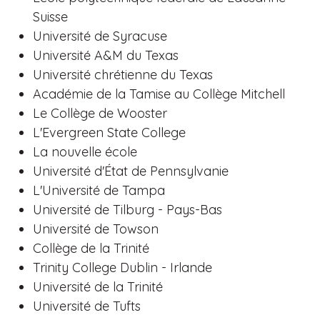
Suisse
Université de Syracuse
Université A&M du Texas
Université chrétienne du Texas
Académie de la Tamise au Collège Mitchell
Le Collège de Wooster
L'Evergreen State College
La nouvelle école
Université d'État de Pennsylvanie
L'Université de Tampa
Université de Tilburg - Pays-Bas
Université de Towson
Collège de la Trinité
Trinity College Dublin - Irlande
Université de la Trinité
Université de Tufts