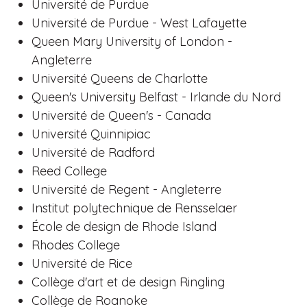
Université de Purdue
Université de Purdue - West Lafayette
Queen Mary University of London -
Angleterre
Université Queens de Charlotte
Queen's University Belfast - Irlande du Nord
Université de Queen's - Canada
Université Quinnipiac
Université de Radford
Reed College
Université de Regent - Angleterre
Institut polytechnique de Rensselaer
École de design de Rhode Island
Rhodes College
Université de Rice
Collège d'art et de design Ringling
Collège de Roanoke