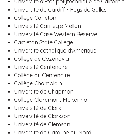
Université d'État polytechnique de Californie
Université de Cardiff - Pays de Galles
Collège Carleton
Université Carnegie Mellon
Université Case Western Reserve
Castleton State College
Université catholique d'Amérique
Collège de Cazenovia
Université Centenaire
Collège du Centenaire
Collège Champlain
Université de Chapman
Collège Claremont McKenna
Université de Clark
Université de Clarkson
Université de Clemson
Université de Caroline du Nord