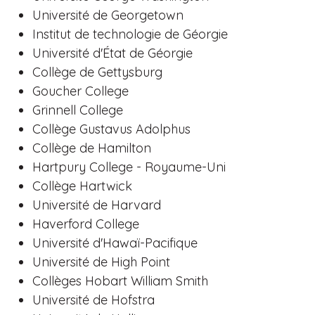
Université de Georgetown
Institut de technologie de Géorgie
Université d'État de Géorgie
Collège de Gettysburg
Goucher College
Grinnell College
Collège Gustavus Adolphus
Collège de Hamilton
Hartpury College - Royaume-Uni
Collège Hartwick
Université de Harvard
Haverford College
Université d'Hawaï-Pacifique
Université de High Point
Collèges Hobart William Smith
Université de Hofstra