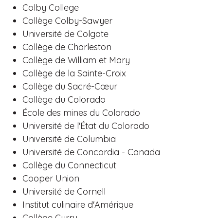
Colby College
Collège Colby-Sawyer
Université de Colgate
Collège de Charleston
Collège de William et Mary
Collège de la Sainte-Croix
Collège du Sacré-Cœur
Collège du Colorado
École des mines du Colorado
Université de l'État du Colorado
Université de Columbia
Université de Concordia - Canada
Collège du Connecticut
Cooper Union
Université de Cornell
Institut culinaire d'Amérique
Collège Curry