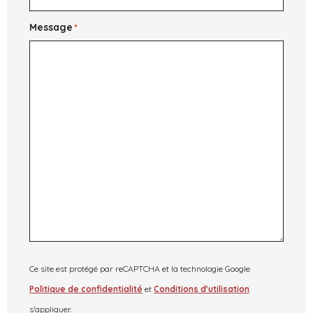
Message
*
Ce site est protégé par reCAPTCHA et la technologie Google
Politique de confidentialité
et
Conditions d'utilisation
s'appliquer.