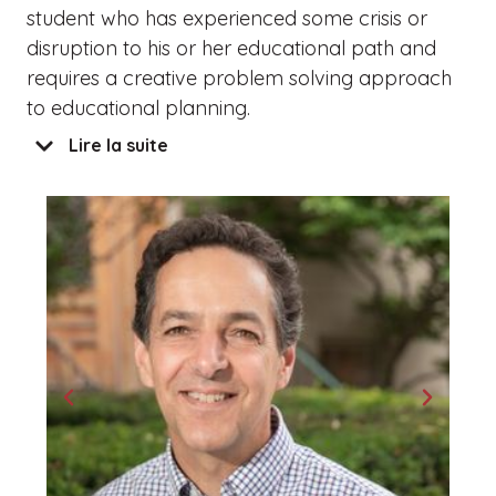
student who has experienced some crisis or
disruption to his or her educational path and
requires a creative problem solving approach
to educational planning.
Lire la suite