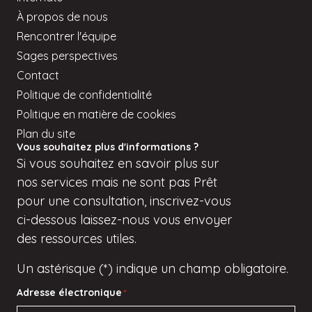
À propos de nous
Rencontrer l'équipe
Sages perspectives
Contact
Politique de confidentialité
Politique en matière de cookies
Plan du site
Vous souhaitez plus d'informations ?
Si
vous
souhaitez en savoir plus sur
nos services mais
ne sont pas
Prêt
pour une consultation, inscrivez-vous
ci-dessous
laissez-nous vous envoyer
des ressources utiles.
Un astérisque (*) indique un champ obligatoire.
Adresse électronique
*