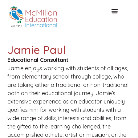
CONSULTATION GRATUITE
Jamie Paul
Educational Consultant
Jamie enjoys working with students of all ages,
from elementary school through college, who
are taking either a traditional or non-traditional
path on their educational journey. Jamie’s
extensive experience as an educator uniquely
qualifies him for working with students with a
wide range of skills, interests and abilities, from
the gifted to the learning challenged, the
accomplished athlete, artist or musician, or the