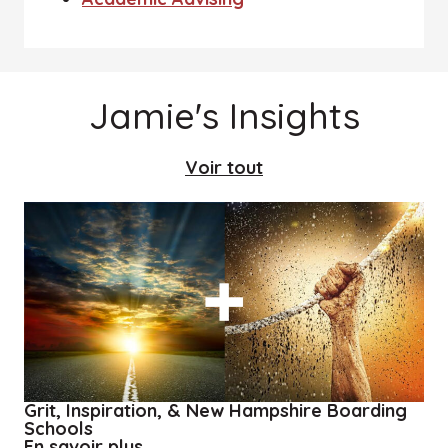
Jamie's Insights
Voir tout
Grit, Inspiration, & New Hampshire Boarding
Schools
about
En savoir plus