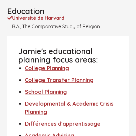
Education
Université de Harvard
B.A., The Comparative Study of Religion
Jamie's educational
planning focus areas:
College Planning
College Transfer Planning
School Planning
Developmental & Academic Crisis
Planning
Différences d'apprentissage
Academic Advising