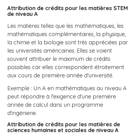
Attribution de crédits pour les matières STEM
de niveau A
Les matières telles que les mathématiques, les
mathématiques complémentaires, la physique,
la chimie et la biologie sont très appréciées par
les universités américaines. Elles se voient
souvent attribuer le maximum de crédits
possibles car elles correspondent étroitement
aux cours de première année d'université.
Exemple : Un A en mathématiques au niveau A
peut répondre à l'exigence d'une première
année de calcul dans un programme
d'ingénierie.
Attribution de crédits pour les matières de
sciences humaines et sociales de niveau A