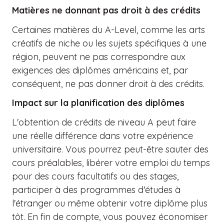
Matières ne donnant pas droit à des crédits
Certaines matières du A-Level, comme les arts
créatifs de niche ou les sujets spécifiques à une
région, peuvent ne pas correspondre aux
exigences des diplômes américains et, par
conséquent, ne pas donner droit à des crédits.
Impact sur la planification des diplômes
L'obtention de crédits de niveau A peut faire
une réelle différence dans votre expérience
universitaire. Vous pourrez peut-être sauter des
cours préalables, libérer votre emploi du temps
pour des cours facultatifs ou des stages,
participer à des programmes d'études à
l'étranger ou même obtenir votre diplôme plus
tôt. En fin de compte, vous pouvez économiser