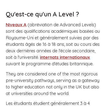
Qu'est-ce qu'un A Level ?
Niveaux A
(abréviation de Advanced Levels)
sont des qualifications académiques basées au
Royaume-Uni et généralement suivies par des
étudiants âgés de 16 à 18 ans, soit au cours des
deux dernières années de l'école secondaire,
soit à l'université.
internats internationaux
suivant le programme d'études britannique.
They are considered one of the most rigorous
pre-university pathways, serving as a gateway
to higher education not only in the UK but also
at universities around the world.
Les étudiants étudient généralement 3 à 4