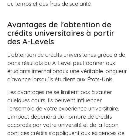
du temps et des frais de scolarité.
Avantages de l'obtention de
crédits universitaires à partir
des A-Levels
L'obtention de crédits universitaires grâce à de
bons résultats au A-Level peut donner aux
étudiants internationaux une véritable longueur
d'avance lorsqu'ils étudient aux États-Unis.
Les avantages ne se limitent pas à sauter
quelques cours. Ils peuvent influencer
l'ensemble de votre expérience universitaire.
L'impact dépendra du nombre de crédits
accordés par votre université et de la façon
dont ces crédits s'appliquent aux exigences de