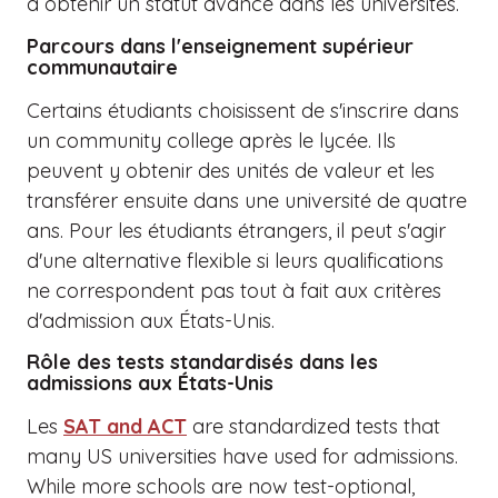
à obtenir un statut avancé dans les universités.
Parcours dans l'enseignement supérieur
communautaire
Certains étudiants choisissent de s'inscrire dans
un community college après le lycée. Ils
peuvent y obtenir des unités de valeur et les
transférer ensuite dans une université de quatre
ans. Pour les étudiants étrangers, il peut s'agir
d'une alternative flexible si leurs qualifications
ne correspondent pas tout à fait aux critères
d'admission aux États-Unis.
Rôle des tests standardisés dans les
admissions aux États-Unis
Les
SAT and ACT
are standardized tests that
many US universities have used for admissions.
While more schools are now test-optional,