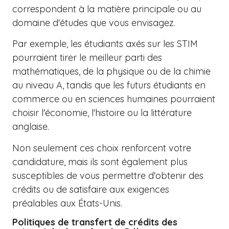
correspondent à la matière principale ou au
domaine d'études que vous envisagez.
Par exemple, les étudiants axés sur les STIM
pourraient tirer le meilleur parti des
mathématiques, de la physique ou de la chimie
au niveau A, tandis que les futurs étudiants en
commerce ou en sciences humaines pourraient
choisir l'économie, l'histoire ou la littérature
anglaise.
Non seulement ces choix renforcent votre
candidature, mais ils sont également plus
susceptibles de vous permettre d'obtenir des
crédits ou de satisfaire aux exigences
préalables aux États-Unis.
Politiques de transfert de crédits des