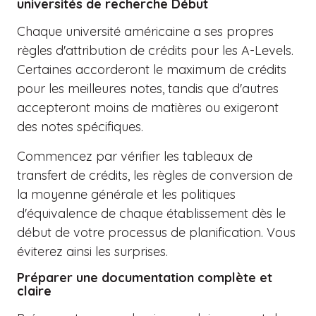
universités de recherche Début
Chaque université américaine a ses propres
règles d'attribution de crédits pour les A-Levels.
Certaines accorderont le maximum de crédits
pour les meilleures notes, tandis que d'autres
accepteront moins de matières ou exigeront
des notes spécifiques.
Commencez par vérifier les tableaux de
transfert de crédits, les règles de conversion de
la moyenne générale et les politiques
d'équivalence de chaque établissement dès le
début de votre processus de planification. Vous
éviterez ainsi les surprises.
Préparer une documentation complète et
claire