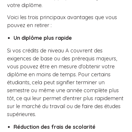
votre diplôme.
Voici les trois principaux avantages que vous
pouvez en retirer :
Un diplôme plus rapide
Si vos crédits de niveau A couvrent des
exigences de base ou des prérequis majeurs,
vous pouvez être en mesure d'obtenir votre
diplôme en moins de temps. Pour certains
étudiants, cela peut signifier terminer un
semestre ou même une année complète plus
tôt, ce qui leur permet d'entrer plus rapidement
sur le marché du travail ou de faire des études
supérieures.
Réduction des frais de scolarité