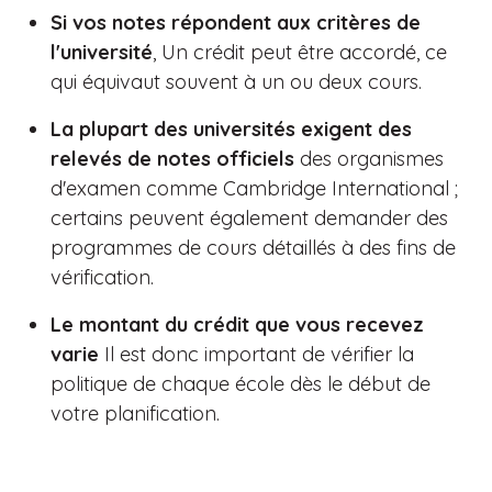
Si vos notes répondent aux critères de
l'université
, Un crédit peut être accordé, ce
qui équivaut souvent à un ou deux cours.
La plupart des universités exigent des
relevés de notes officiels
des organismes
d'examen comme Cambridge International ;
certains peuvent également demander des
programmes de cours détaillés à des fins de
vérification.
Le montant du crédit que vous recevez
varie
Il est donc important de vérifier la
politique de chaque école dès le début de
votre planification.