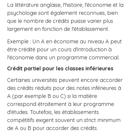
La littérature anglaise, l'histoire, l'économie et la
psychologie sont également reconnues, bien
que le nombre de crédits puisse varier plus
largement en fonction de l'établissement.
Exemple : Un A en économie au niveau A peut
être crédité pour un cours d'introduction à
l'économie dans un programme commercial.
Crédit partiel pour les classes inférieures
Certaines universités peuvent encore accorder
des crédits réduits pour des notes inférieures à
A (par exemple B ou C) si la matière
correspond étroitement à leur programme
d'études. Toutefois, les établissements
compétitifs exigent souvent un strict minimum
de A ou B pour accorder des crédits.