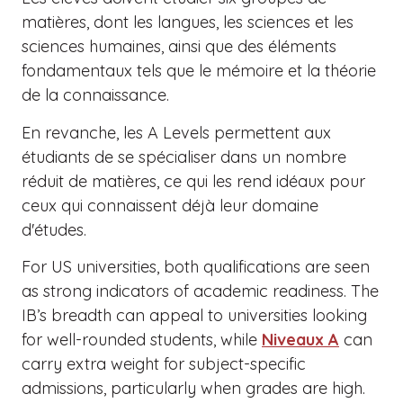
matières, dont les langues, les sciences et les
sciences humaines, ainsi que des éléments
fondamentaux tels que le mémoire et la théorie
de la connaissance.
En revanche, les A Levels permettent aux
étudiants de se spécialiser dans un nombre
réduit de matières, ce qui les rend idéaux pour
ceux qui connaissent déjà leur domaine
d'études.
For US universities, both qualifications are seen
as strong indicators of academic readiness. The
IB’s breadth can appeal to universities looking
for well-rounded students, while
Niveaux A
can
carry extra weight for subject-specific
admissions, particularly when grades are high.