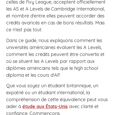
celles de l'Ivy League, acceptent officiellement
les AS et A Levels de Cambridge International,
et nombre d'entre elles peuvent accorder des
crédits avancés en cas de bons résultats. Mais
ce n'est pas tout.
Dans ce guide, nous expliquons comment les
universités américaines évaluent les A Levels,
comment les crédits peuvent être convertis et
où se situent les A Levels par rapport aux
diplômes américains tels que le high school
diploma et les cours d'AP.
Que vous soyez un étudiant britannique, un
expatrié ou un étudiant international, la
compréhension de cette équivalence peut vous
aider à
étude aux États-Unis
avec clarté et
confiance. Commençons.