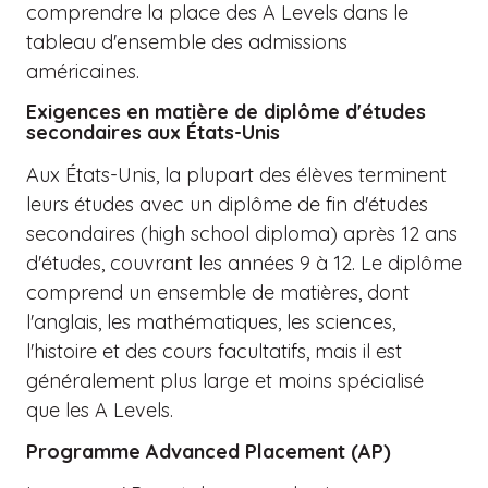
comprendre la place des A Levels dans le
tableau d'ensemble des admissions
américaines.
Exigences en matière de diplôme d'études
secondaires aux États-Unis
Aux États-Unis, la plupart des élèves terminent
leurs études avec un diplôme de fin d'études
secondaires (high school diploma) après 12 ans
d'études, couvrant les années 9 à 12. Le diplôme
comprend un ensemble de matières, dont
l'anglais, les mathématiques, les sciences,
l'histoire et des cours facultatifs, mais il est
généralement plus large et moins spécialisé
que les A Levels.
Programme Advanced Placement (AP)