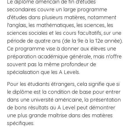
Le diplôme américain de fin d'études
secondaires couvre un large programme
d'études dans plusieurs matières, notamment
l'anglais, les mathématiques, les sciences, les
sciences sociales et les cours facultatifs, sur une
période de quatre ans (de la 9e à la 12e année).
Ce programme vise à donner aux élèves une
préparation académique générale, mais n'offre
souvent pas la même profondeur de
spécialisation que les A Levels.
Pour les étudiants étrangers, cela signifie que si
le diplôme est la condition de base pour entrer
dans une université américaine, la présentation
de bons résultats au A Level peut démontrer
une plus grande maîtrise dans des matières
spécifiques.