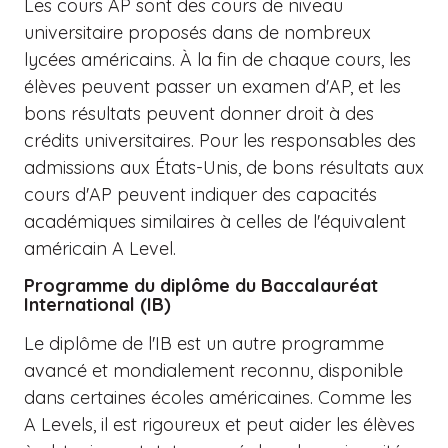
Les cours AP sont des cours de niveau
universitaire proposés dans de nombreux
lycées américains. À la fin de chaque cours, les
élèves peuvent passer un examen d'AP, et les
bons résultats peuvent donner droit à des
crédits universitaires. Pour les responsables des
admissions aux États-Unis, de bons résultats aux
cours d'AP peuvent indiquer des capacités
académiques similaires à celles de l'équivalent
américain A Level.
Programme du diplôme du Baccalauréat
International (IB)
Le diplôme de l'IB est un autre programme
avancé et mondialement reconnu, disponible
dans certaines écoles américaines. Comme les
A Levels, il est rigoureux et peut aider les élèves