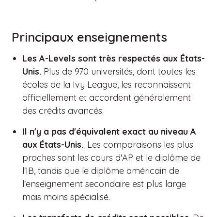
Principaux enseignements
Les A-Levels sont très respectés aux États-
Unis.
Plus de 970 universités, dont toutes les
écoles de la Ivy League, les reconnaissent
officiellement et accordent généralement
des crédits avancés.
Il n'y a pas d'équivalent exact au niveau A
aux États-Unis.
. Les comparaisons les plus
proches sont les cours d'AP et le diplôme de
l'IB, tandis que le diplôme américain de
l'enseignement secondaire est plus large
mais moins spécialisé.