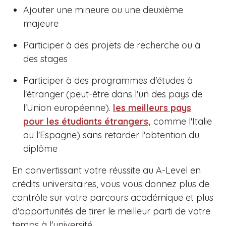
Ajouter une mineure ou une deuxième
majeure
Participer à des projets de recherche ou à
des stages
Participer à des programmes d'études à
l'étranger (peut-être dans l'un des pays de
l'Union européenne).
les meilleurs pays
pour les étudiants étrangers,
comme l'Italie
ou l'Espagne) sans retarder l'obtention du
diplôme
En convertissant votre réussite au A-Level en
crédits universitaires, vous vous donnez plus de
contrôle sur votre parcours académique et plus
d'opportunités de tirer le meilleur parti de votre
temps à l'université.