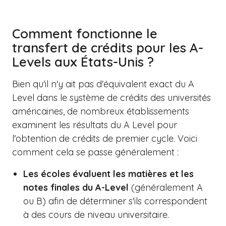
Comment fonctionne le
transfert de crédits pour les A-
Levels aux États-Unis ?
Bien qu'il n'y ait pas d'équivalent exact du A
Level dans le système de crédits des universités
américaines, de nombreux établissements
examinent les résultats du A Level pour
l'obtention de crédits de premier cycle. Voici
comment cela se passe généralement :
Les écoles évaluent les matières et les
notes finales du A-Level
(généralement A
ou B) afin de déterminer s'ils correspondent
à des cours de niveau universitaire.