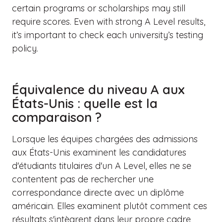
certain programs or scholarships may still
require scores. Even with strong A Level results,
it’s important to check each university’s testing
policy.
Équivalence du niveau A aux
États-Unis : quelle est la
comparaison ?
Lorsque les équipes chargées des admissions
aux États-Unis examinent les candidatures
d'étudiants titulaires d'un A Level, elles ne se
contentent pas de rechercher une
correspondance directe avec un diplôme
américain. Elles examinent plutôt comment ces
résultats s'intègrent dans leur propre cadre