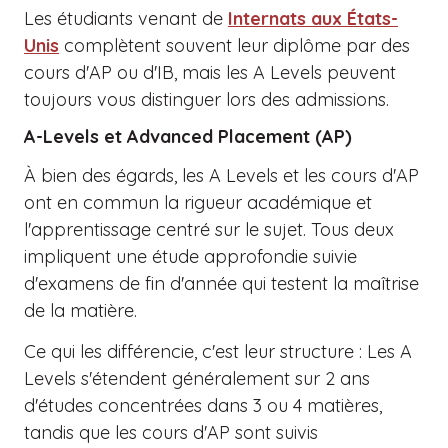
Les étudiants venant de
Internats aux États-
Unis
complètent souvent leur diplôme par des
cours d'AP ou d'IB, mais les A Levels peuvent
toujours vous distinguer lors des admissions.
A-Levels et Advanced Placement (AP)
À bien des égards, les A Levels et les cours d'AP
ont en commun la rigueur académique et
l'apprentissage centré sur le sujet. Tous deux
impliquent une étude approfondie suivie
d'examens de fin d'année qui testent la maîtrise
de la matière.
Ce qui les différencie, c'est leur structure : Les A
Levels s'étendent généralement sur 2 ans
d'études concentrées dans 3 ou 4 matières,
tandis que les cours d'AP sont suivis