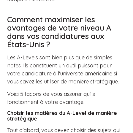
Comment maximiser les
avantages de votre niveau A
dans vos candidatures aux
États-Unis ?
Les A-Levels sont bien plus que de simples
notes. Ils constituent un outil puissant pour
votre candidature à l'université américaine si
vous savez les utiliser de manière stratégique.
Voici 5 façons de vous assurer qu'ils
fonctionnent à votre avantage.
Choisir les matières du A-Level de manière
stratégique
Tout d'abord, vous devez choisir des sujets qui