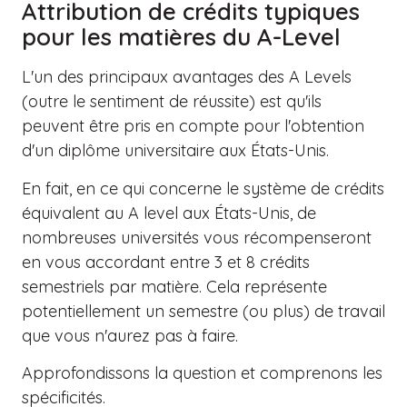
Attribution de crédits typiques
pour les matières du A-Level
L'un des principaux avantages des A Levels
(outre le sentiment de réussite) est qu'ils
peuvent être pris en compte pour l'obtention
d'un diplôme universitaire aux États-Unis.
En fait, en ce qui concerne le système de crédits
équivalent au A level aux États-Unis, de
nombreuses universités vous récompenseront
en vous accordant entre 3 et 8 crédits
semestriels par matière. Cela représente
potentiellement un semestre (ou plus) de travail
que vous n'aurez pas à faire.
Approfondissons la question et comprenons les
spécificités.