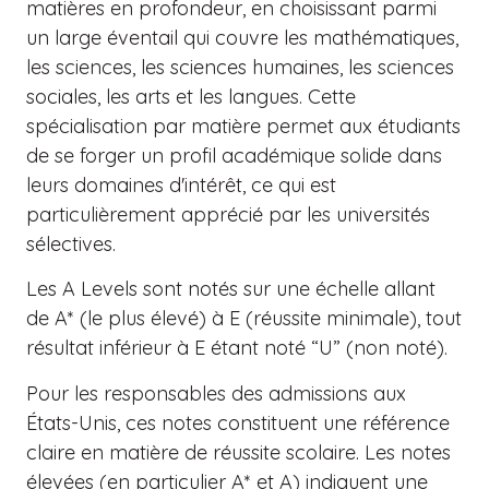
matières en profondeur, en choisissant parmi
un large éventail qui couvre les mathématiques,
les sciences, les sciences humaines, les sciences
sociales, les arts et les langues. Cette
spécialisation par matière permet aux étudiants
de se forger un profil académique solide dans
leurs domaines d'intérêt, ce qui est
particulièrement apprécié par les universités
sélectives.
Les A Levels sont notés sur une échelle allant
de A* (le plus élevé) à E (réussite minimale), tout
résultat inférieur à E étant noté “U” (non noté).
Pour les responsables des admissions aux
États-Unis, ces notes constituent une référence
claire en matière de réussite scolaire. Les notes
élevées (en particulier A* et A) indiquent une