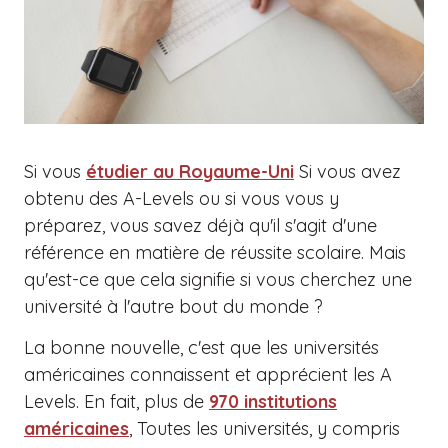
Si vous
étudier au Royaume-Uni
Si vous avez
obtenu des A-Levels ou si vous vous y
préparez, vous savez déjà qu'il s'agit d'une
référence en matière de réussite scolaire. Mais
qu'est-ce que cela signifie si vous cherchez une
université à l'autre bout du monde ?
La bonne nouvelle, c'est que les universités
américaines connaissent et apprécient les A
Levels. En fait, plus de
970 institutions
américaines
, Toutes les universités, y compris