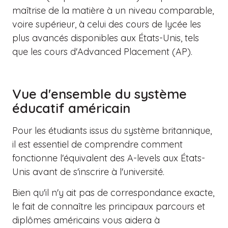
maîtrise de la matière à un niveau comparable,
voire supérieur, à celui des cours de lycée les
plus avancés disponibles aux États-Unis, tels
que les cours d'Advanced Placement (AP).
Vue d'ensemble du système
éducatif américain
Pour les étudiants issus du système britannique,
il est essentiel de comprendre comment
fonctionne l'équivalent des A-levels aux États-
Unis avant de s'inscrire à l'université.
Bien qu'il n'y ait pas de correspondance exacte,
le fait de connaître les principaux parcours et
diplômes américains vous aidera à