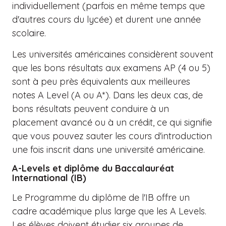
individuellement (parfois en même temps que
d'autres cours du lycée) et durent une année
scolaire.
Les universités américaines considèrent souvent
que les bons résultats aux examens AP (4 ou 5)
sont à peu près équivalents aux meilleures
notes A Level (A ou A*). Dans les deux cas, de
bons résultats peuvent conduire à un
placement avancé ou à un crédit, ce qui signifie
que vous pouvez sauter les cours d'introduction
une fois inscrit dans une université américaine.
A-Levels et diplôme du Baccalauréat
International (IB)
Le Programme du diplôme de l'IB offre un
cadre académique plus large que les A Levels.
Les élèves doivent étudier six groupes de