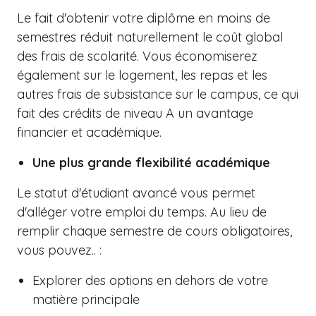
Le fait d'obtenir votre diplôme en moins de
semestres réduit naturellement le coût global
des frais de scolarité. Vous économiserez
également sur le logement, les repas et les
autres frais de subsistance sur le campus, ce qui
fait des crédits de niveau A un avantage
financier et académique.
Une plus grande flexibilité académique
Le statut d'étudiant avancé vous permet
d'alléger votre emploi du temps. Au lieu de
remplir chaque semestre de cours obligatoires,
vous pouvez.. :
Explorer des options en dehors de votre
matière principale